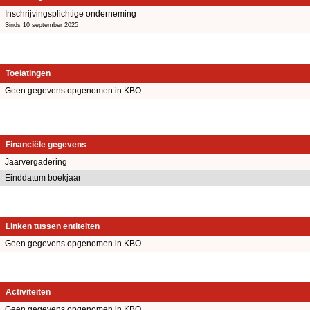
Inschrijvingsplichtige onderneming
Sinds 10 september 2025
Toelatingen
Geen gegevens opgenomen in KBO.
Financiële gegevens
Jaarvergadering
Einddatum boekjaar
Linken tussen entiteiten
Geen gegevens opgenomen in KBO.
Activiteiten
Geen gegevens opgenomen in KBO.