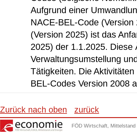
Aufgrund einer Umwandlung
NACE-BEL-Code (Version
(Version 2025) ist das Anf
2025) der 1.1.2025. Diese 
Verwaltungsumstellung und
Tätigkeiten. Die Aktivitäte
BEL-Codes Version 2008 a
Zurück nach oben
zurück
FÖD Wirtschaft, Mittelstand