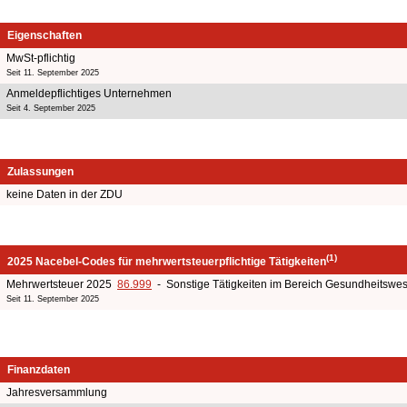
Eigenschaften
MwSt-pflichtig
Seit 11. September 2025
Anmeldepflichtiges Unternehmen
Seit 4. September 2025
Zulassungen
keine Daten in der ZDU
(1)
2025 Nacebel-Codes für mehrwertsteuerpflichtige Tätigkeiten
Mehrwertsteuer 2025
86.999
- Sonstige Tätigkeiten im Bereich Gesundheitswe
Seit 11. September 2025
Finanzdaten
Jahresversammlung