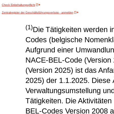
Check Einbehaltungspflicht
Zentralregister der Geschäftsführungsverbote - anmelden
(1)
Die Tätigkeiten werden
Codes (belgische Nomenklat
Aufgrund einer Umwandlung
NACE-BEL-Code (Version
(Version 2025) ist das Anf
2025) der 1.1.2025. Diese 
Verwaltungsumstellung und
Tätigkeiten. Die Aktivitäte
BEL-Codes Version 2008 a