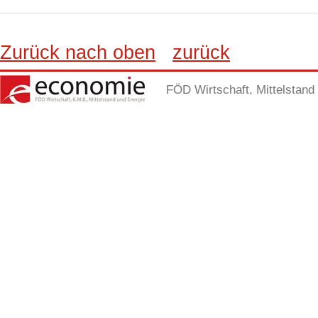
Zurück nach oben
zurück
FÖD Wirtschaft, Mittelstand