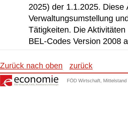
2025) der 1.1.2025. Diese 
Verwaltungsumstellung und
Tätigkeiten. Die Aktivitäte
BEL-Codes Version 2008 a
Zurück nach oben
zurück
FÖD Wirtschaft, Mittelstand