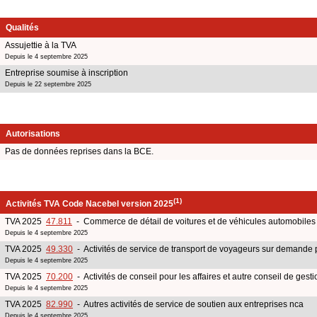
Qualités
Assujettie à la TVA
Depuis le 4 septembre 2025
Entreprise soumise à inscription
Depuis le 22 septembre 2025
Autorisations
Pas de données reprises dans la BCE.
(1)
Activités TVA Code Nacebel version 2025
TVA 2025
47.811
- Commerce de détail de voitures et de véhicules automobiles 
Depuis le 4 septembre 2025
TVA 2025
49.330
- Activités de service de transport de voyageurs sur demande 
Depuis le 4 septembre 2025
TVA 2025
70.200
- Activités de conseil pour les affaires et autre conseil de gesti
Depuis le 4 septembre 2025
TVA 2025
82.990
- Autres activités de service de soutien aux entreprises nca
Depuis le 4 septembre 2025