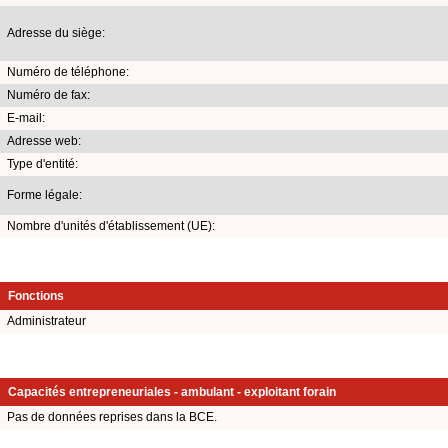
Adresse du siège:
Numéro de téléphone:
Numéro de fax:
E-mail:
Adresse web:
Type d'entité:
Forme légale:
Nombre d'unités d'établissement (UE):
Fonctions
Administrateur
Capacités entrepreneuriales - ambulant - exploitant forain
Pas de données reprises dans la BCE.