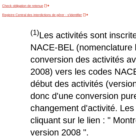
Check obligation de retenue
Registre Central des interdictions de gérer - s'identifier
(1)
Les activités sont inscri
NACE-BEL (nomenclature be
conversion des activités 
2008) vers les codes NACE
début des activités (version
donc d'une conversion pure
changement d'activité. Les
cliquant sur le lien : " Mo
version 2008 ".