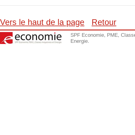
Vers le haut de la page
Retour
SPF Economie, PME, Class
Energie.