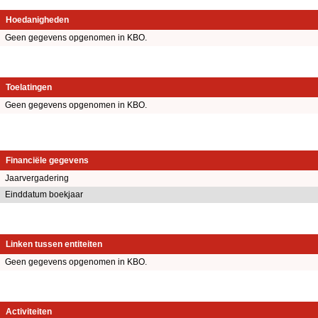
Hoedanigheden
Geen gegevens opgenomen in KBO.
Toelatingen
Geen gegevens opgenomen in KBO.
Financiële gegevens
Jaarvergadering
Einddatum boekjaar
Linken tussen entiteiten
Geen gegevens opgenomen in KBO.
Activiteiten