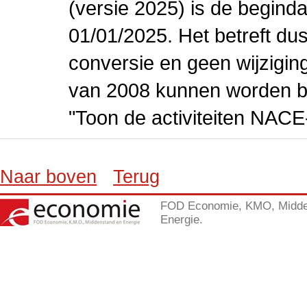
(versie 2025) is de beginda
01/01/2025. Het betreft dus
conversie en geen wijziging 
van 2008 kunnen worden be
"Toon de activiteiten NAC
Naar boven
Terug
FOD Economie, KMO, Midde
Energie.