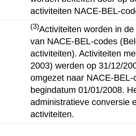
activiteiten NACE-BEL-cod
(3)
Activiteiten worden in 
van NACE-BEL-codes (Bel
activiteiten). Activiteiten
2003) werden op 31/12/200
omgezet naar NACE-BEL-co
begindatum 01/01/2008. Het
administratieve conversie 
activiteiten.