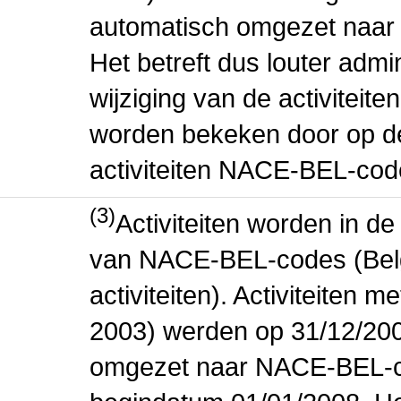
automatisch omgezet naar
Het betreft dus louter admi
wijziging van de activiteit
worden bekeken door op de 
activiteiten NACE-BEL-cod
(3)
Activiteiten worden in 
van NACE-BEL-codes (Bel
activiteiten). Activiteiten
2003) werden op 31/12/200
omgezet naar NACE-BEL-co