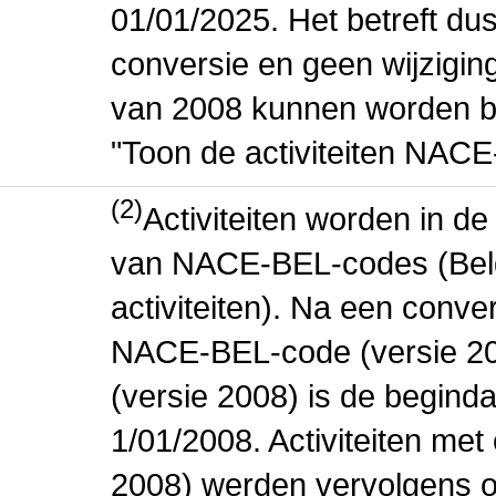
01/01/2025. Het betreft dus
conversie en geen wijziging 
van 2008 kunnen worden be
"Toon de activiteiten NAC
(2)
Activiteiten worden in 
van NACE-BEL-codes (Bel
activiteiten). Na een conve
NACE-BEL-code (versie 2
(versie 2008) is de beginda
1/01/2008. Activiteiten m
2008) werden vervolgens o