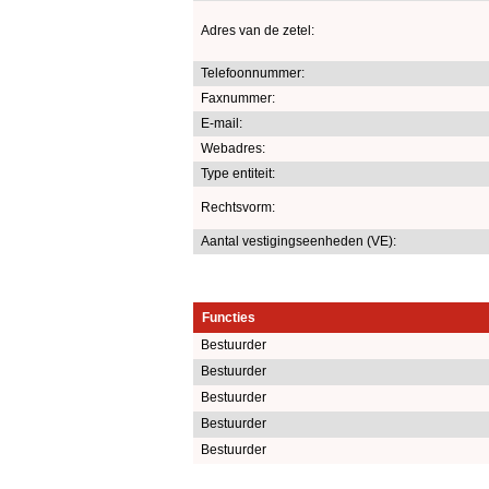
Adres van de zetel:
Telefoonnummer:
Faxnummer:
E-mail:
Webadres:
Type entiteit:
Rechtsvorm:
Aantal vestigingseenheden (VE):
Functies
Bestuurder
Bestuurder
Bestuurder
Bestuurder
Bestuurder