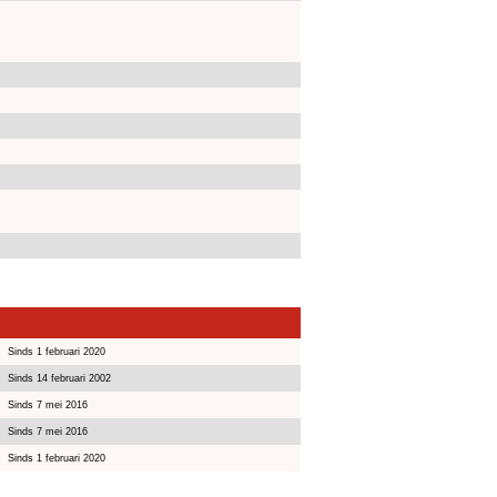
Sinds 1 februari 2020
Sinds 14 februari 2002
Sinds 7 mei 2016
Sinds 7 mei 2016
Sinds 1 februari 2020