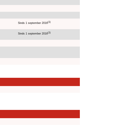
(1)
Sinds 1 september 2016
(1)
Sinds 1 september 2016