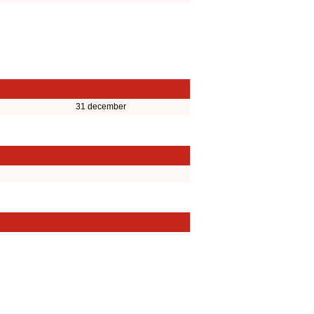
31 december