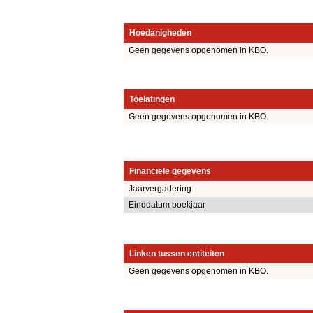
Hoedanigheden
Geen gegevens opgenomen in KBO.
Toelatingen
Geen gegevens opgenomen in KBO.
Financiële gegevens
Jaarvergadering
Einddatum boekjaar
Linken tussen entiteiten
Geen gegevens opgenomen in KBO.