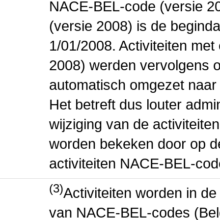
NACE-BEL-code (versie 2
(versie 2008) is de beginda
1/01/2008. Activiteiten m
2008) werden vervolgens o
automatisch omgezet naar
Het betreft dus louter admi
wijziging van de activiteit
worden bekeken door op de 
activiteiten NACE-BEL-cod
(3)
Activiteiten worden in 
van NACE-BEL-codes (Bel