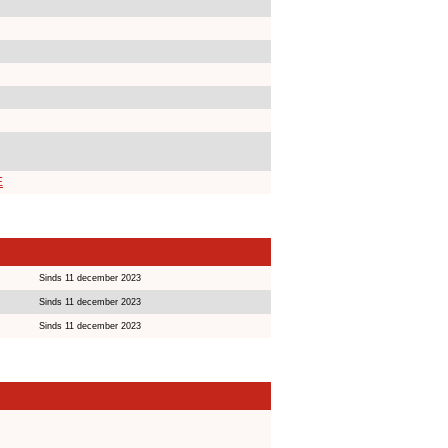
E
Sinds 11 december 2023
Sinds 11 december 2023
Sinds 11 december 2023