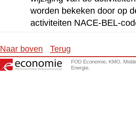
worden bekeken door op de 
activiteiten NACE-BEL-cod
Naar boven
Terug
FOD Economie, KMO, Midde
Energie.