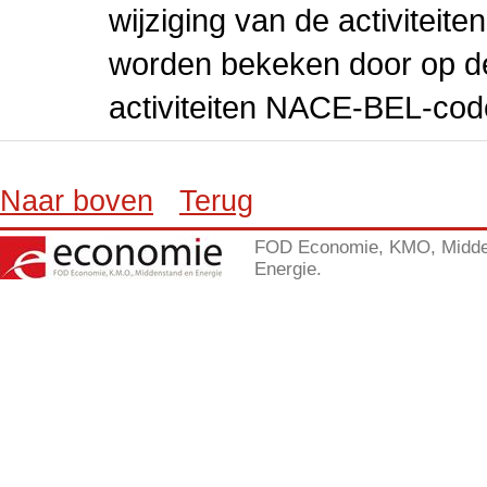
wijziging van de activiteit
worden bekeken door op de 
activiteiten NACE-BEL-cod
Naar boven
Terug
FOD Economie, KMO, Midde
Energie.