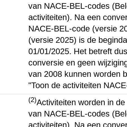
van NACE-BEL-codes (Bel
activiteiten). Na een conve
NACE-BEL-code (versie 2
(versie 2025) is de beginda
01/01/2025. Het betreft dus
conversie en geen wijziging 
van 2008 kunnen worden be
"Toon de activiteiten NAC
(2)
Activiteiten worden in 
van NACE-BEL-codes (Bel
activiteiten). Na een conve