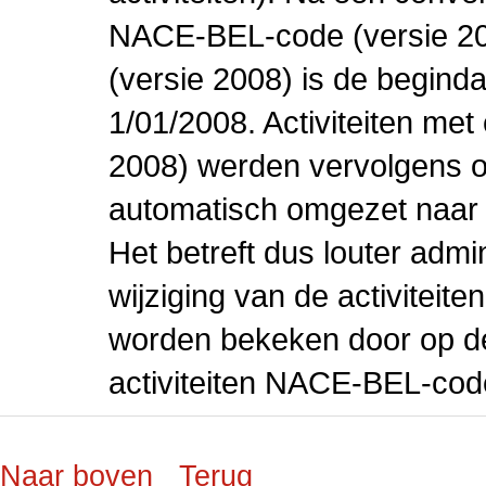
NACE-BEL-code (versie 2
(versie 2008) is de beginda
1/01/2008. Activiteiten m
2008) werden vervolgens o
automatisch omgezet naar
Het betreft dus louter admi
wijziging van de activiteit
worden bekeken door op de 
activiteiten NACE-BEL-cod
Naar boven
Terug