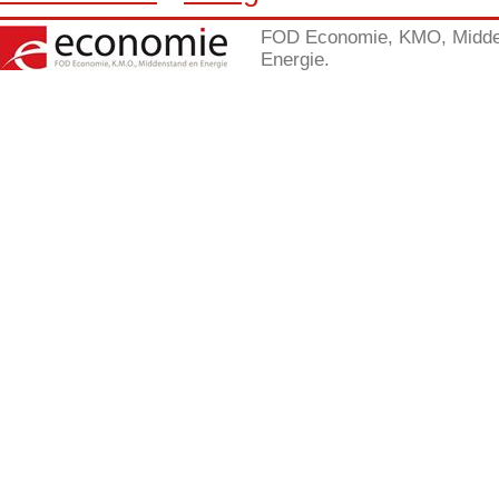
FOD Economie, KMO, Midde
Energie.