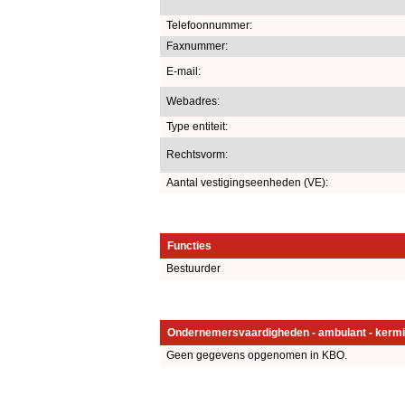
Telefoonnummer:
Faxnummer:
E-mail:
Webadres:
Type entiteit:
Rechtsvorm:
Aantal vestigingseenheden (VE):
Functies
Bestuurder
Ondernemersvaardigheden - ambulant - kermi
Geen gegevens opgenomen in KBO.