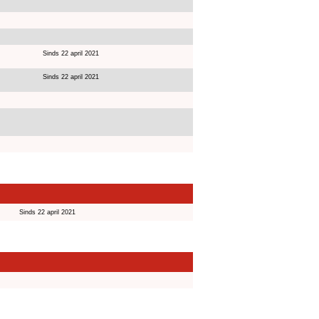
Sinds 22 april 2021
Sinds 22 april 2021
Sinds 22 april 2021