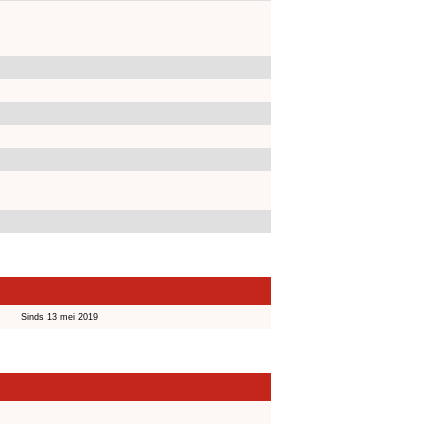
Sinds 13 mei 2019