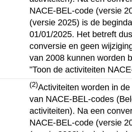
NACE-BEL-code (versie 2
(versie 2025) is de beginda
01/01/2025. Het betreft dus
conversie en geen wijziging 
van 2008 kunnen worden be
"Toon de activiteiten NAC
(2)
Activiteiten worden in 
van NACE-BEL-codes (Bel
activiteiten). Na een conve
NACE-BEL-code (versie 2