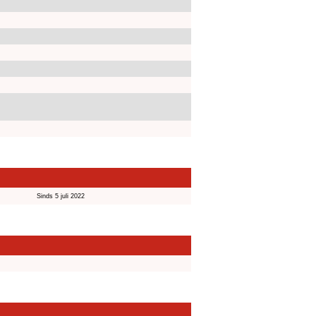
Sinds 5 juli 2022