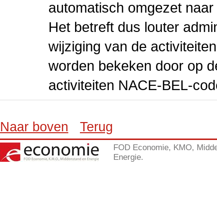
automatisch omgezet naar
Het betreft dus louter admi
wijziging van de activiteit
worden bekeken door op de 
activiteiten NACE-BEL-cod
Naar boven
Terug
FOD Economie, KMO, Midde
Energie.