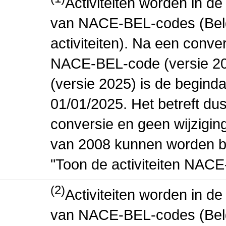
Activiteiten worden in 
van NACE-BEL-codes (Bel
activiteiten). Na een conve
NACE-BEL-code (versie 2
(versie 2025) is de beginda
01/01/2025. Het betreft dus
conversie en geen wijziging 
van 2008 kunnen worden be
"Toon de activiteiten NAC
(2)
Activiteiten worden in 
van NACE-BEL-codes (Bel