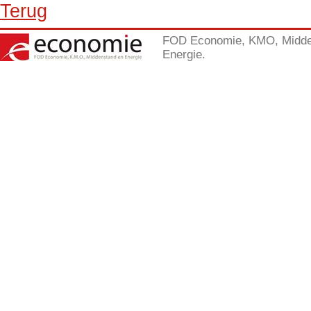
Terug
FOD Economie, KMO, Midde
Energie.