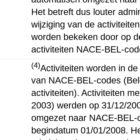
Het betreft dus louter admi
wijziging van de activiteit
worden bekeken door op de 
activiteiten NACE-BEL-cod
(4)
Activiteiten worden in 
van NACE-BEL-codes (Bel
activiteiten). Activiteiten
2003) werden op 31/12/200
omgezet naar NACE-BEL-co
begindatum 01/01/2008. Het