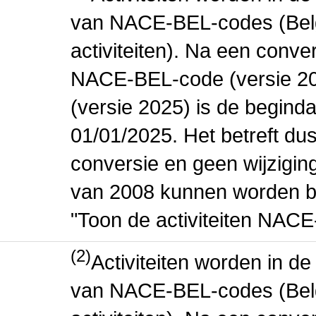
van NACE-BEL-codes (Bel
activiteiten). Na een conve
NACE-BEL-code (versie 2
(versie 2025) is de beginda
01/01/2025. Het betreft dus
conversie en geen wijziging 
van 2008 kunnen worden be
"Toon de activiteiten NAC
(2)
Activiteiten worden in 
van NACE-BEL-codes (Bel