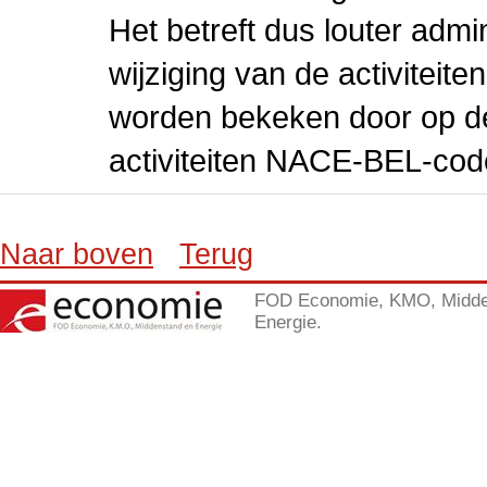
Het betreft dus louter admi
wijziging van de activiteit
worden bekeken door op de 
activiteiten NACE-BEL-cod
Naar boven
Terug
FOD Economie, KMO, Midde
Energie.