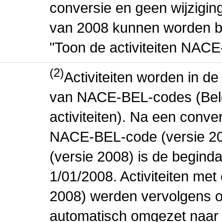
conversie en geen wijziging 
van 2008 kunnen worden be
"Toon de activiteiten NAC
(2)
Activiteiten worden in 
van NACE-BEL-codes (Bel
activiteiten). Na een conve
NACE-BEL-code (versie 2
(versie 2008) is de beginda
1/01/2008. Activiteiten m
2008) werden vervolgens o
automatisch omgezet naar