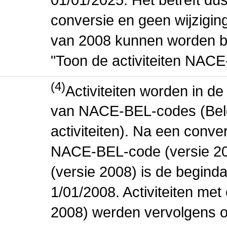
conversie en geen wijziging 
van 2008 kunnen worden be
"Toon de activiteiten NAC
(4)
Activiteiten worden in 
van NACE-BEL-codes (Bel
activiteiten). Na een conve
NACE-BEL-code (versie 2
(versie 2008) is de beginda
1/01/2008. Activiteiten m
2008) werden vervolgens o