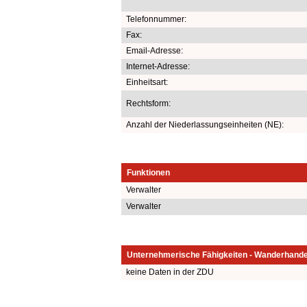
Telefonnummer:
Fax:
Email-Adresse:
Internet-Adresse:
Einheitsart:
Rechtsform:
Anzahl der Niederlassungseinheiten (NE):
Funktionen
Verwalter
Verwalter
Unternehmerische Fähigkeiten - Wanderhande
keine Daten in der ZDU