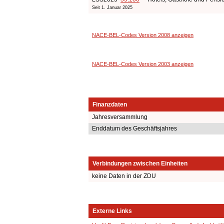
Seit 1. Januar 2025
NACE-BEL-Codes Version 2008 anzeigen
NACE-BEL-Codes Version 2003 anzeigen
Finanzdaten
Jahresversammlung
Enddatum des Geschäftsjahres
Verbindungen zwischen Einheiten
keine Daten in der ZDU
Externe Links