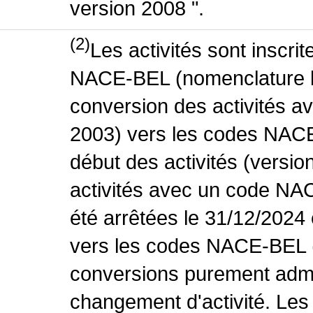
version 2008 ".
(2)
Les activités sont inscri
NACE-BEL (nomenclature be
conversion des activités 
2003) vers les codes NACE
début des activités (versio
activités avec un code NA
été arrêtées le 31/12/2024
vers les codes NACE-BEL (v
conversions purement admin
changement d'activité. Les