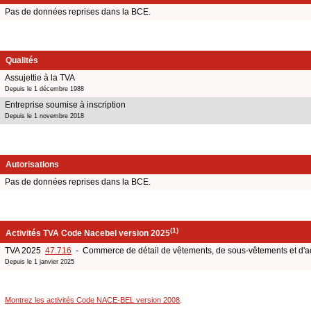
Pas de données reprises dans la BCE.
Qualités
Assujettie à la TVA
Depuis le 1 décembre 1988
Entreprise soumise à inscription
Depuis le 1 novembre 2018
Autorisations
Pas de données reprises dans la BCE.
(1)
Activités TVA Code Nacebel version 2025
TVA 2025
47.716
- Commerce de détail de vêtements, de sous-vêtements et d'a
Depuis le 1 janvier 2025
Montrez les activités Code NACE-BEL version 2008
.