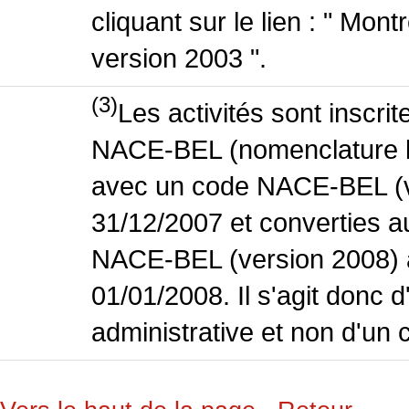
cliquant sur le lien : " Mo
version 2003 ".
(3)
Les activités sont inscri
NACE-BEL (nomenclature bel
avec un code NACE-BEL (ve
31/12/2007 et converties 
NACE-BEL (version 2008) 
01/01/2008. Il s'agit donc
administrative et non d'un 