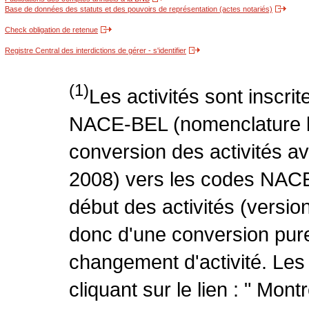
Base de données des statuts et des pouvoirs de représentation (actes notariés)
Check obligation de retenue
Registre Central des interdictions de gérer - s'identifier
(1)
Les activités sont inscri
NACE-BEL (nomenclature be
conversion des activités 
2008) vers les codes NACE
début des activités (version
donc d'une conversion pure
changement d'activité. Les
cliquant sur le lien : " Mo