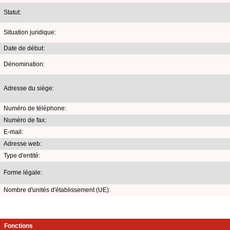
Statut:
Situation juridique:
Date de début:
Dénomination:
Adresse du siège:
Numéro de téléphone:
Numéro de fax:
E-mail:
Adresse web:
Type d'entité:
Forme légale:
Nombre d'unités d'établissement (UE):
Fonctions