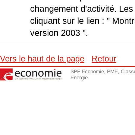
changement d'activité. Les
cliquant sur le lien : " Mo
version 2003 ".
Vers le haut de la page
Retour
SPF Economie, PME, Class
Energie.