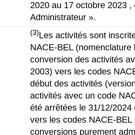
2020 au 17 octobre 2023 , 
Administrateur ».
(3)
Les activités sont inscri
NACE-BEL (nomenclature be
conversion des activités 
2003) vers les codes NACE
début des activités (versio
activités avec un code NA
été arrêtées le 31/12/2024
vers les codes NACE-BEL (v
conversions purement admin