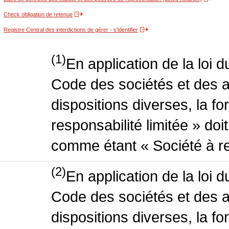
Check obligation de retenue
Registre Central des interdictions de gérer - s'identifier
(1)
En application de la loi 
Code des sociétés et des a
dispositions diverses, la f
responsabilité limitée » doit
comme étant « Société à res
(2)
En application de la loi 
Code des sociétés et des a
dispositions diverses, la fo