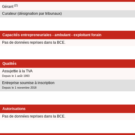
(2)
Gérant
Curateur (désignation par tribunaux)
Capacités entrepreneuriales - ambulant - exploitant forain
Pas de données reprises dans la BCE.
Qualités
Assujettie à la TVA
Depuis le 1 août 1993
Entreprise soumise à inscription
Depuis le 1 novembre 2018
Autorisations
Pas de données reprises dans la BCE.