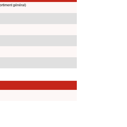
ortiment général)