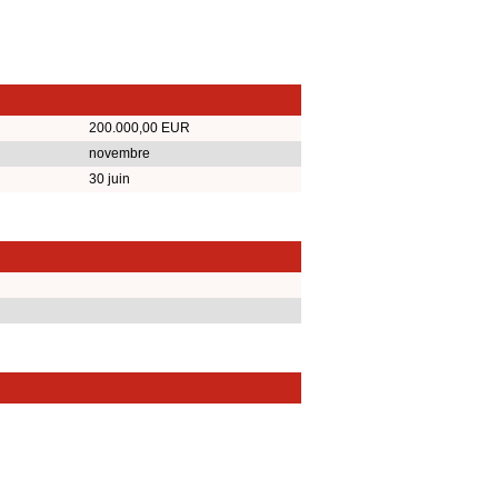
200.000,00 EUR
novembre
30 juin