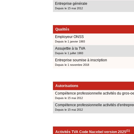
Entreprise générale
Depuis le 15 mai 2012
Qualités
Employeur ONSS
Depuis le 1 janvier 1993
Assujettie à la TVA
Depuis le 1 juillet 1993
Entreprise soumise à inscription
Depuis le 1 novembre 2018
Autorisations
Compétence professionnelle activités du gros-o
Depuis le 15 mai 2012
Compétence professionnelle activités d'entrepr
Depuis le 15 mai 2012
(1)
Activités TVA Code Nacebel version 2025