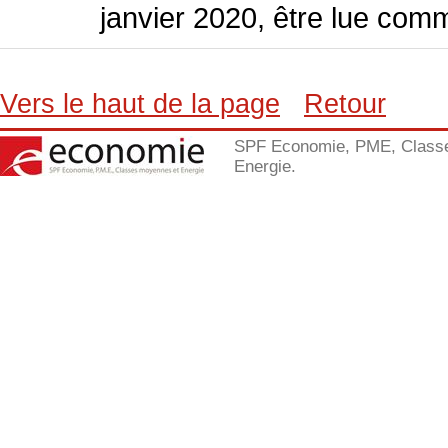
janvier 2020, être lue comm
Vers le haut de la page
Retour
SPF Economie, PME, Class
Energie.