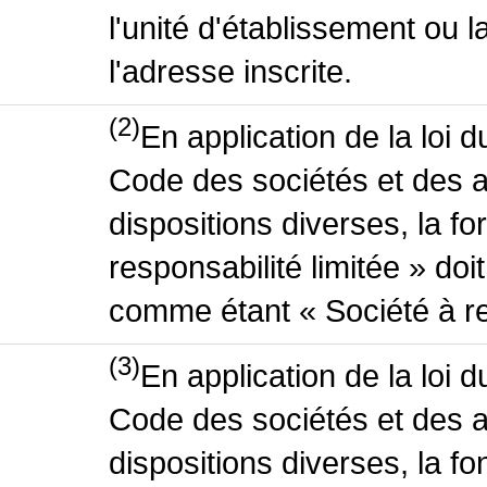
l'unité d'établissement ou 
l'adresse inscrite.
(2)
En application de la loi 
Code des sociétés et des a
dispositions diverses, la f
responsabilité limitée » doit
comme étant « Société à res
(3)
En application de la loi 
Code des sociétés et des a
dispositions diverses, la fo