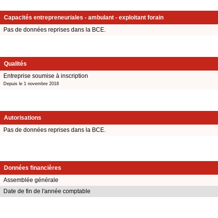
Capacités entrepreneuriales - ambulant - exploitant forain
Pas de données reprises dans la BCE.
Qualités
Entreprise soumise à inscription
Depuis le 1 novembre 2018
Autorisations
Pas de données reprises dans la BCE.
Données financières
Assemblée générale
Date de fin de l'année comptable