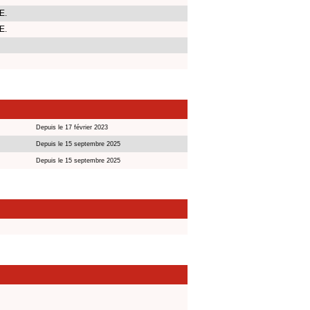
E.
E.
Depuis le 17 février 2023
Depuis le 15 septembre 2025
Depuis le 15 septembre 2025