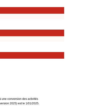
à une conversion des activités
ersion 2025) est le 1/01/2025.