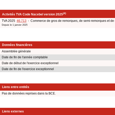
(4)
Activités TVA Code Nacebel version 2025
TVA 2025
46.713
- Commerce de gros de remorques, de semi-remorques et de
Depuis le 1 janvier 2025
Données financières
Assemblée générale
Date de fin de l'année comptable
Date de début de l'exercice exceptionnel
Date de fin de l'exercice exceptionnel
Liens entre entités
Pas de données reprises dans la BCE.
Liens externes