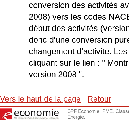
conversion des activités 
2008) vers les codes NACE
début des activités (version
donc d'une conversion pure
changement d'activité. Les
cliquant sur le lien : " Mo
version 2008 ".
Vers le haut de la page
Retour
SPF Economie, PME, Class
Energie.