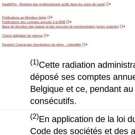
HealthPro - Registre des professionnels actifs dans les soins de santé
Publications au Moniteur belge
Publications des comptes annuels à la BNB
Base de données des statuts et des pouvoirs de représentation (actes notariés)
Check obligation de retenue
Registre Central des interdictions de gérer - s'identifier
(1)
Cette radiation administra
déposé ses comptes annuel
Belgique et ce, pendant a
consécutifs.
(2)
En application de la loi 
Code des sociétés et des a