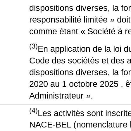
dispositions diverses, la f
responsabilité limitée » doit
comme étant « Société à res
(3)
En application de la loi 
Code des sociétés et des a
dispositions diverses, la fo
2020 au 1 octobre 2025 , ê
Administrateur ».
(4)
Les activités sont inscri
NACE-BEL (nomenclature be