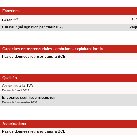
Fonctions
(3)
Laur
Gérant
Curateur (désignation par tribunaux)
Paqu
Capacités entrepreneuriales - ambulant - exploitant forain
Pas de données reprises dans la BCE.
Qualités
Assujettie à la TVA
Depuis le 1 mai 2015
Entreprise soumise à inscription
Depuis le 1 novembre 2018
Autorisations
Pas de données reprises dans la BCE.