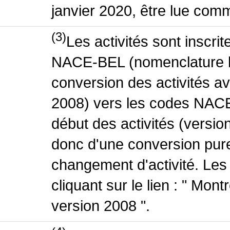
janvier 2020, être lue comm
(3)
Les activités sont inscri
NACE-BEL (nomenclature be
conversion des activités 
2008) vers les codes NACE
début des activités (version
donc d'une conversion pure
changement d'activité. Les
cliquant sur le lien : " Mo
version 2008 ".