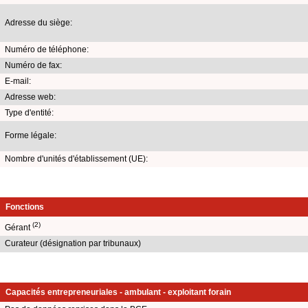
Adresse du siège:
Numéro de téléphone:
Numéro de fax:
E-mail:
Adresse web:
Type d'entité:
Forme légale:
Nombre d'unités d'établissement (UE):
Fonctions
(2)
Gérant
Curateur (désignation par tribunaux)
Capacités entrepreneuriales - ambulant - exploitant forain