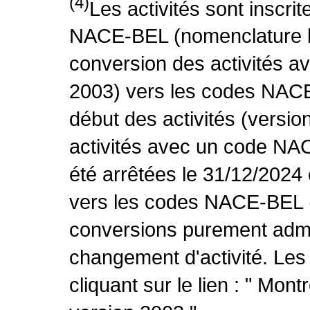
(4)
Les activités sont inscri
NACE-BEL (nomenclature be
conversion des activités 
2003) vers les codes NACE
début des activités (versio
activités avec un code NA
été arrêtées le 31/12/2024
vers les codes NACE-BEL (v
conversions purement admin
changement d'activité. Les
cliquant sur le lien : " Mo