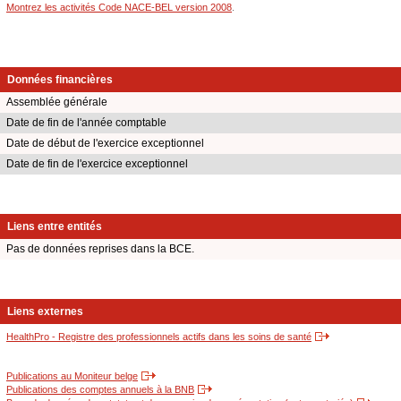
Montrez les activités Code NACE-BEL version 2008
.
Données financières
Assemblée générale
Date de fin de l'année comptable
Date de début de l'exercice exceptionnel
Date de fin de l'exercice exceptionnel
Liens entre entités
Pas de données reprises dans la BCE.
Liens externes
HealthPro - Registre des professionnels actifs dans les soins de santé
Publications au Moniteur belge
Publications des comptes annuels à la BNB