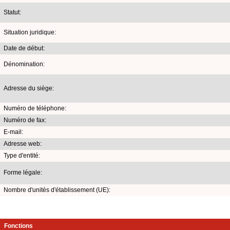
Statut:
Situation juridique:
Date de début:
Dénomination:
Adresse du siège:
Numéro de téléphone:
Numéro de fax:
E-mail:
Adresse web:
Type d'entité:
Forme légale:
Nombre d'unités d'établissement (UE):
Fonctions