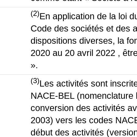
(2)
En application de la loi 
Code des sociétés et des a
dispositions diverses, la fo
2020 au 20 avril 2022 , êt
».
(3)
Les activités sont inscri
NACE-BEL (nomenclature be
conversion des activités 
2003) vers les codes NACE
début des activités (versio