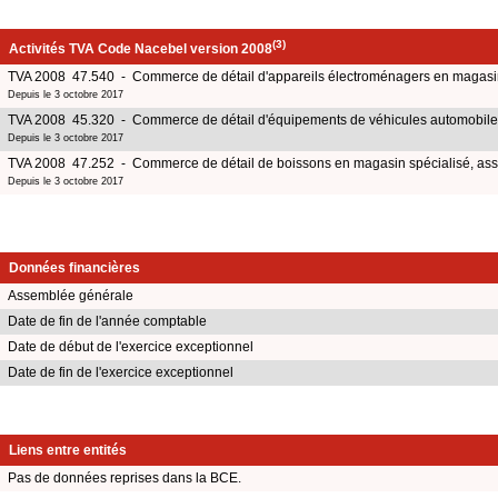
(3)
Activités TVA Code Nacebel version 2008
TVA 2008 47.540 - Commerce de détail d'appareils électroménagers en magasin
Depuis le 3 octobre 2017
TVA 2008 45.320 - Commerce de détail d'équipements de véhicules automobil
Depuis le 3 octobre 2017
TVA 2008 47.252 - Commerce de détail de boissons en magasin spécialisé, ass
Depuis le 3 octobre 2017
Données financières
Assemblée générale
Date de fin de l'année comptable
Date de début de l'exercice exceptionnel
Date de fin de l'exercice exceptionnel
Liens entre entités
Pas de données reprises dans la BCE.