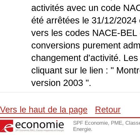
activités avec un code NA
été arrêtées le 31/12/2024
vers les codes NACE-BEL (v
conversions purement admin
changement d'activité. Les
cliquant sur le lien : " Mo
version 2003 ".
Vers le haut de la page
Retour
SPF Economie, PME, Class
Energie.