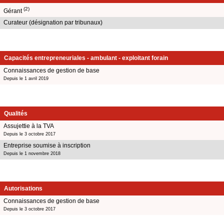
(2)
Gérant
Curateur (désignation par tribunaux)
Capacités entrepreneuriales - ambulant - exploitant forain
Connaissances de gestion de base
Depuis le 1 avril 2019
Qualités
Assujettie à la TVA
Depuis le 3 octobre 2017
Entreprise soumise à inscription
Depuis le 1 novembre 2018
Autorisations
Connaissances de gestion de base
Depuis le 3 octobre 2017