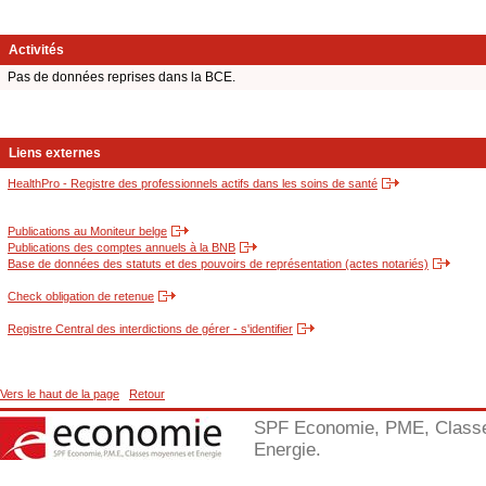
Activités
Pas de données reprises dans la BCE.
Liens externes
HealthPro - Registre des professionnels actifs dans les soins de santé
Publications au Moniteur belge
Publications des comptes annuels à la BNB
Base de données des statuts et des pouvoirs de représentation (actes notariés)
Check obligation de retenue
Registre Central des interdictions de gérer - s'identifier
Vers le haut de la page
Retour
SPF Economie, PME, Class
Energie.