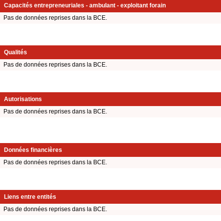
Capacités entrepreneuriales - ambulant - exploitant forain
Pas de données reprises dans la BCE.
Qualités
Pas de données reprises dans la BCE.
Autorisations
Pas de données reprises dans la BCE.
Données financières
Pas de données reprises dans la BCE.
Liens entre entités
Pas de données reprises dans la BCE.