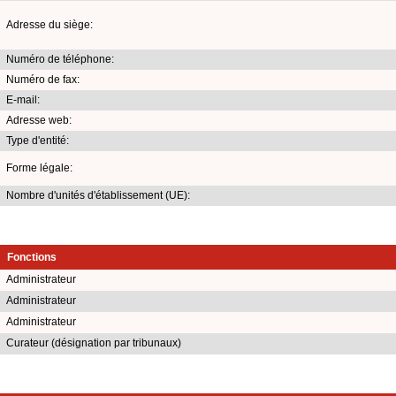
Adresse du siège:
Numéro de téléphone:
Numéro de fax:
E-mail:
Adresse web:
Type d'entité:
Forme légale:
Nombre d'unités d'établissement (UE):
Fonctions
Administrateur
Administrateur
Administrateur
Curateur (désignation par tribunaux)