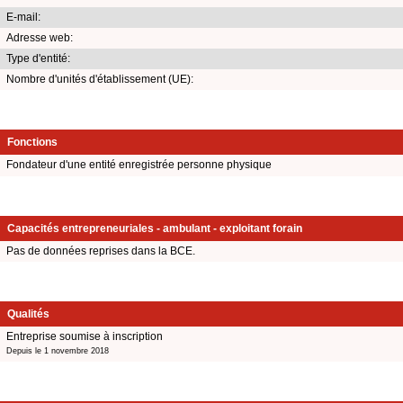
E-mail:
Adresse web:
Type d'entité:
Nombre d'unités d'établissement (UE):
Fonctions
Fondateur d'une entité enregistrée personne physique
Capacités entrepreneuriales - ambulant - exploitant forain
Pas de données reprises dans la BCE.
Qualités
Entreprise soumise à inscription
Depuis le 1 novembre 2018