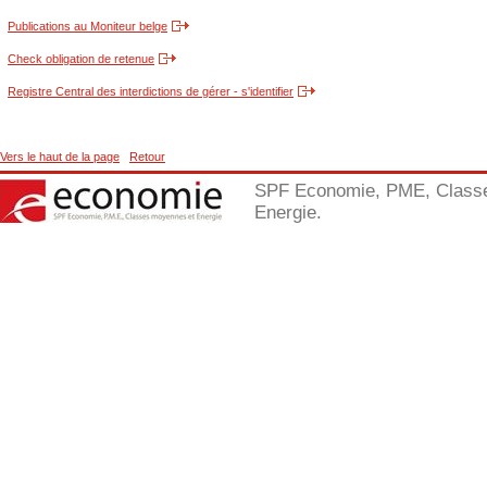
Publications au Moniteur belge
Check obligation de retenue
Registre Central des interdictions de gérer - s'identifier
Vers le haut de la page
Retour
SPF Economie, PME, Class
Energie.