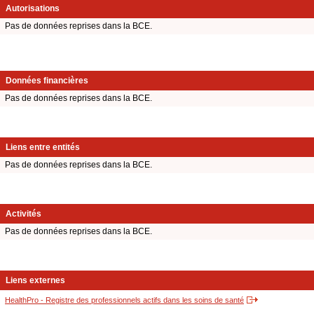
Autorisations
Pas de données reprises dans la BCE.
Données financières
Pas de données reprises dans la BCE.
Liens entre entités
Pas de données reprises dans la BCE.
Activités
Pas de données reprises dans la BCE.
Liens externes
HealthPro - Registre des professionnels actifs dans les soins de santé