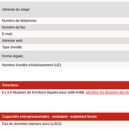
Adresse du siège:
Numéro de téléphone:
Numéro de fax:
E-mail:
Adresse web:
Type d'entité:
Forme légale:
Nombre d'unités d'établissement (UE):
Fonctions
Il y a 6 titulaires de fonctions légales pour cette entité.
Montrez les titulaires des f
Capacités entrepreneuriales - ambulant - exploitant forain
Pas de données reprises dans la BCE.