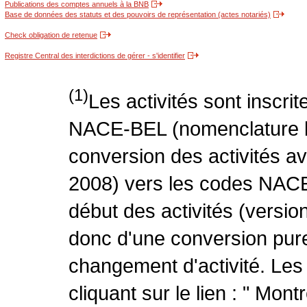
Publications des comptes annuels à la BNB
Base de données des statuts et des pouvoirs de représentation (actes notariés)
Check obligation de retenue
Registre Central des interdictions de gérer - s'identifier
(1)
Les activités sont inscri
NACE-BEL (nomenclature be
conversion des activités 
2008) vers les codes NACE
début des activités (version
donc d'une conversion pure
changement d'activité. Les
cliquant sur le lien : " Mo