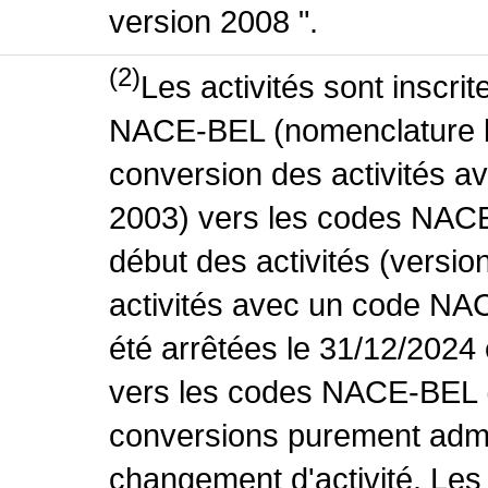
version 2008 ".
(2)
Les activités sont inscri
NACE-BEL (nomenclature be
conversion des activités 
2003) vers les codes NACE
début des activités (versio
activités avec un code NA
été arrêtées le 31/12/2024
vers les codes NACE-BEL (v
conversions purement admin
changement d'activité. Les