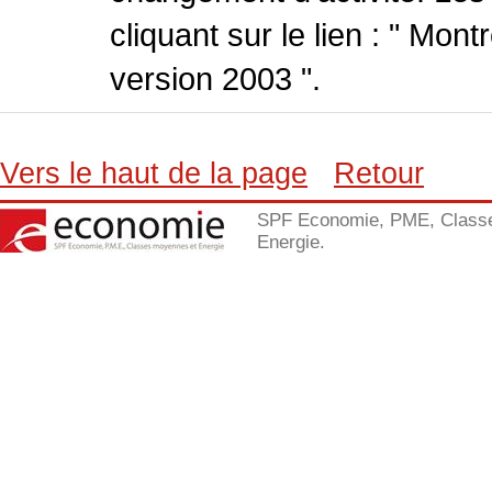
cliquant sur le lien : " Mo
version 2003 ".
Vers le haut de la page
Retour
SPF Economie, PME, Class
Energie.