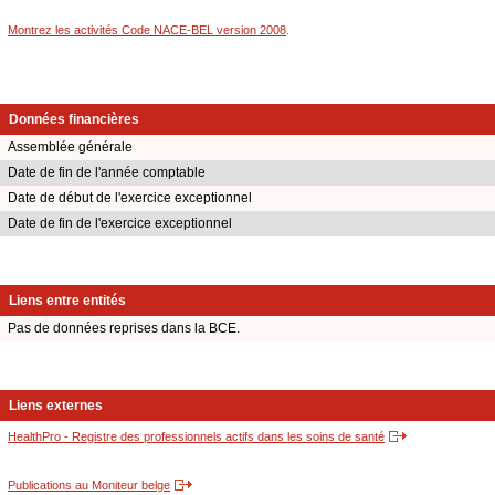
Montrez les activités Code NACE-BEL version 2008
.
Données financières
Assemblée générale
Date de fin de l'année comptable
Date de début de l'exercice exceptionnel
Date de fin de l'exercice exceptionnel
Liens entre entités
Pas de données reprises dans la BCE.
Liens externes
HealthPro - Registre des professionnels actifs dans les soins de santé
Publications au Moniteur belge