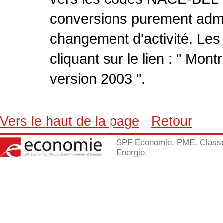
conversions purement admin
changement d'activité. Les
cliquant sur le lien : " Mo
version 2003 ".
Vers le haut de la page
Retour
SPF Economie, PME, Class
Energie.