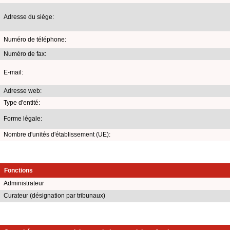
Adresse du siège:
Numéro de téléphone:
Numéro de fax:
E-mail:
Adresse web:
Type d'entité:
Forme légale:
Nombre d'unités d'établissement (UE):
Fonctions
Administrateur
Curateur (désignation par tribunaux)