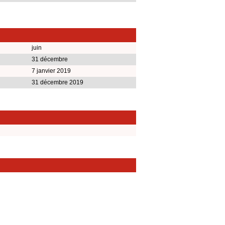
juin
31 décembre
7 janvier 2019
31 décembre 2019