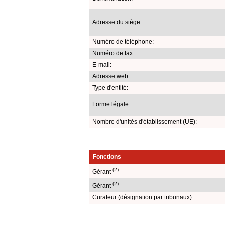
Adresse du siège:
Numéro de téléphone:
Numéro de fax:
E-mail:
Adresse web:
Type d'entité:
Forme légale:
Nombre d'unités d'établissement (UE):
Fonctions
(2)
Gérant
(2)
Gérant
Curateur (désignation par tribunaux)