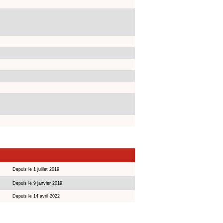
Depuis le 1 juillet 2019
Depuis le 9 janvier 2019
Depuis le 14 avril 2022