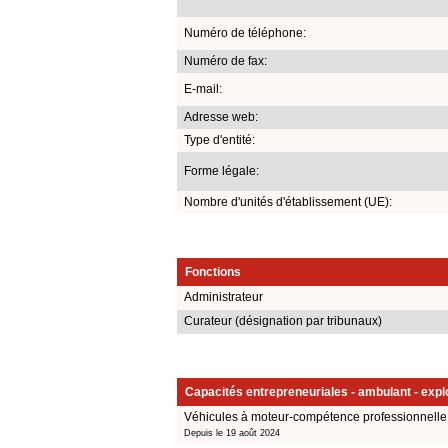
Numéro de téléphone:
Numéro de fax:
E-mail:
Adresse web:
Type d'entité:
Forme légale:
Nombre d'unités d'établissement (UE):
Fonctions
Administrateur
Curateur (désignation par tribunaux)
Capacités entrepreneuriales - ambulant - explo
Véhicules à moteur-compétence professionnelle 
Depuis le 19 août 2024