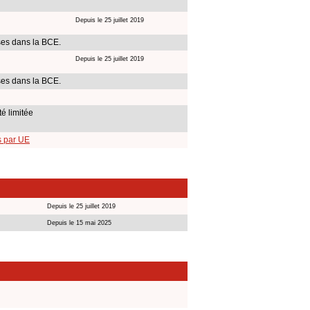
Depuis le 25 juillet 2019
ses dans la BCE.
Depuis le 25 juillet 2019
ses dans la BCE.
té limitée
s par UE
Depuis le 25 juillet 2019
Depuis le 15 mai 2025