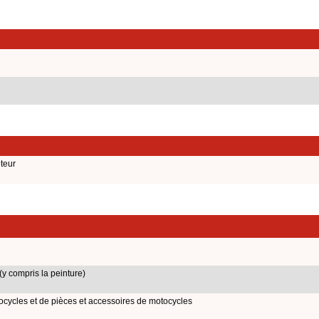
teur
y compris la peinture)
ycles et de pièces et accessoires de motocycles