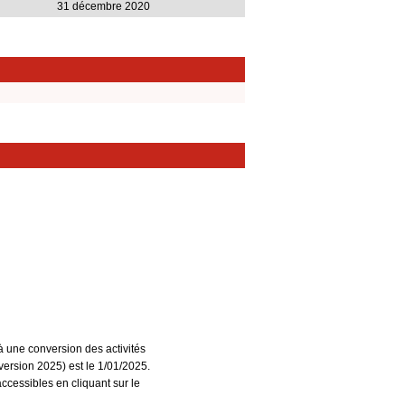
31 décembre 2020
à une conversion des activités
ersion 2025) est le 1/01/2025.
accessibles en cliquant sur le