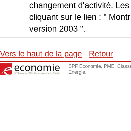
changement d'activité. Les
cliquant sur le lien : " Mo
version 2003 ".
Vers le haut de la page
Retour
SPF Economie, PME, Class
Energie.