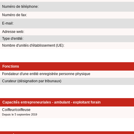
Numéro de téléphone:
Numéro de fax:
E-mail:
Adresse web:
Type d'entité:
Nombre d'unités d'établissement (UE):
Fonctions
Fondateur d'une entité enregistrée personne physique
Curateur (désignation par tribunaux)
Capacités entrepreneuriales - ambulant - exploitant forain
Coiffeur/coiffeuse
Depuis le 5 septembre 2019