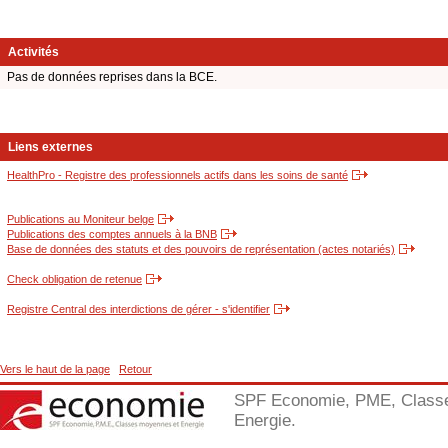
Activités
Pas de données reprises dans la BCE.
Liens externes
HealthPro - Registre des professionnels actifs dans les soins de santé
Publications au Moniteur belge
Publications des comptes annuels à la BNB
Base de données des statuts et des pouvoirs de représentation (actes notariés)
Check obligation de retenue
Registre Central des interdictions de gérer - s'identifier
Vers le haut de la page
Retour
SPF Economie, PME, Class
Energie.