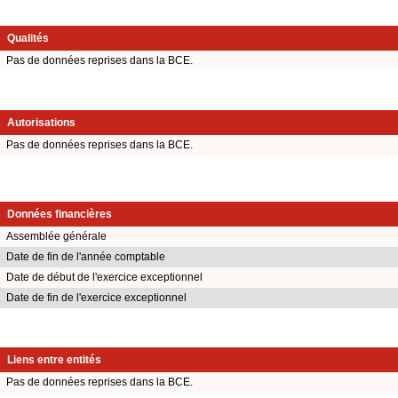
Qualités
Pas de données reprises dans la BCE.
Autorisations
Pas de données reprises dans la BCE.
Données financières
Assemblée générale
Date de fin de l'année comptable
Date de début de l'exercice exceptionnel
Date de fin de l'exercice exceptionnel
Liens entre entités
Pas de données reprises dans la BCE.