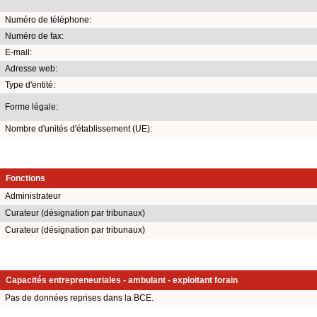
Numéro de téléphone:
Numéro de fax:
E-mail:
Adresse web:
Type d'entité:
Forme légale:
Nombre d'unités d'établissement (UE):
Fonctions
Administrateur
Curateur (désignation par tribunaux)
Curateur (désignation par tribunaux)
Capacités entrepreneuriales - ambulant - exploitant forain
Pas de données reprises dans la BCE.