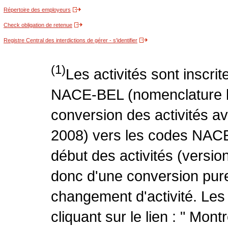
Répertoire des employeurs
Check obligation de retenue
Registre Central des interdictions de gérer - s'identifier
(1)
Les activités sont inscri
NACE-BEL (nomenclature be
conversion des activités 
2008) vers les codes NACE
début des activités (version
donc d'une conversion pure
changement d'activité. Les
cliquant sur le lien : " Mo