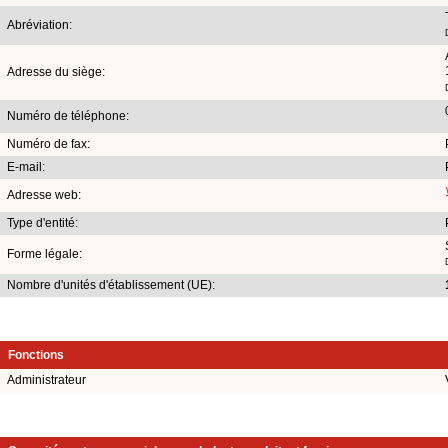
Abréviation:
Adresse du siège:
Numéro de téléphone:
Numéro de fax:
E-mail:
Adresse web:
Type d'entité:
Forme légale:
Nombre d'unités d'établissement (UE):
Fonctions
Administrateur