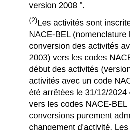
version 2008 ".
(2)
Les activités sont inscri
NACE-BEL (nomenclature be
conversion des activités 
2003) vers les codes NACE
début des activités (versio
activités avec un code NA
été arrêtées le 31/12/2024
vers les codes NACE-BEL (v
conversions purement admin
changement d'activité. Les