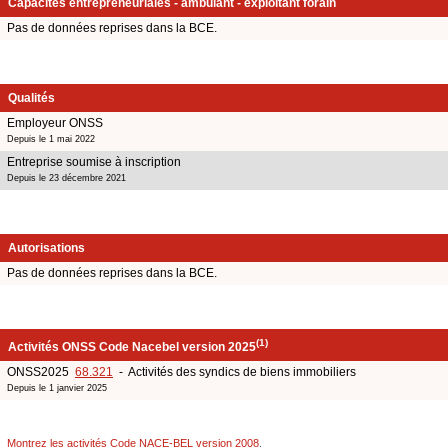
Capacités entrepreneuriales - ambulant - exploitant forain
Pas de données reprises dans la BCE.
Qualités
Employeur ONSS
Depuis le 1 mai 2022
Entreprise soumise à inscription
Depuis le 23 décembre 2021
Autorisations
Pas de données reprises dans la BCE.
(1)
Activités ONSS Code Nacebel version 2025
ONSS2025
68.321
- Activités des syndics de biens immobiliers
Depuis le 1 janvier 2025
Montrez les activités Code NACE-BEL version 2008
.