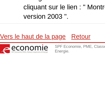
cliquant sur le lien : " Mo
version 2003 ".
Vers le haut de la page
Retour
SPF Economie, PME, Class
Energie.