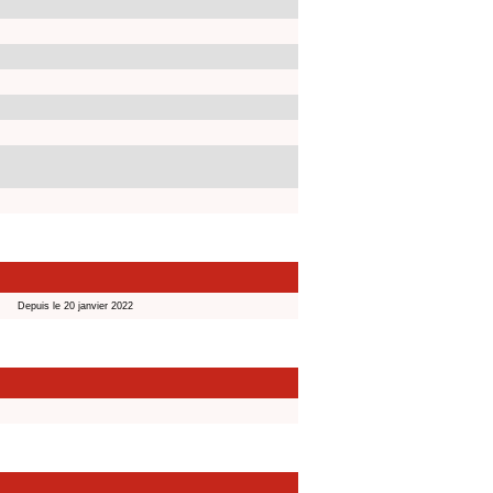
Depuis le 20 janvier 2022