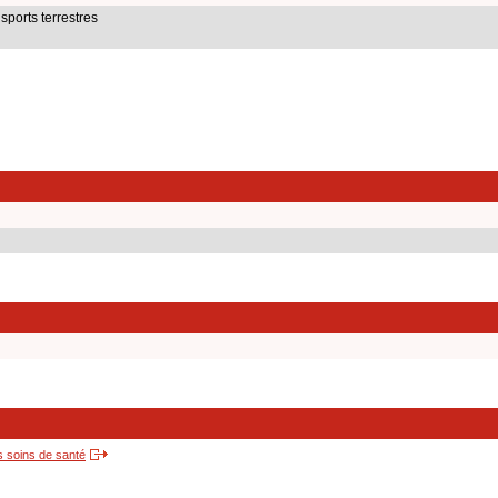
sports terrestres
s soins de santé