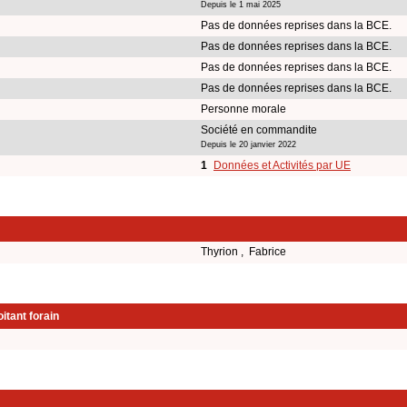
Depuis le 1 mai 2025
Pas de données reprises dans la BCE.
Pas de données reprises dans la BCE.
Pas de données reprises dans la BCE.
Pas de données reprises dans la BCE.
Personne morale
Société en commandite
Depuis le 20 janvier 2022
1
Données et Activités par UE
Thyrion , Fabrice
itant forain