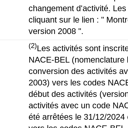
changement d'activité. Les
cliquant sur le lien : " Mo
version 2008 ".
(2)
Les activités sont inscri
NACE-BEL (nomenclature be
conversion des activités 
2003) vers les codes NACE
début des activités (versio
activités avec un code NA
été arrêtées le 31/12/2024