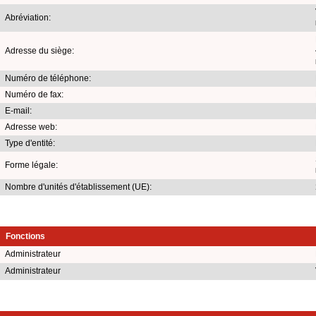
Abréviation:
Adresse du siège:
Numéro de téléphone:
Numéro de fax:
E-mail:
Adresse web:
Type d'entité:
Forme légale:
Nombre d'unités d'établissement (UE):
Fonctions
Administrateur
Administrateur