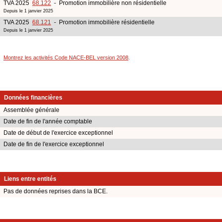
TVA 2025
68.122
- Promotion immobilière non résidentielle
Depuis le 1 janvier 2025
TVA 2025
68.121
- Promotion immobilière résidentielle
Depuis le 1 janvier 2025
Montrez les activités Code NACE-BEL version 2008
.
Données financières
Assemblée générale
Date de fin de l'année comptable
Date de début de l'exercice exceptionnel
Date de fin de l'exercice exceptionnel
Liens entre entités
Pas de données reprises dans la BCE.