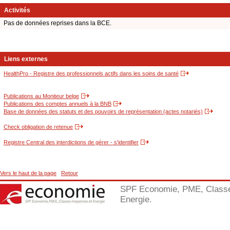
Activités
Pas de données reprises dans la BCE.
Liens externes
HealthPro - Registre des professionnels actifs dans les soins de santé
Publications au Moniteur belge
Publications des comptes annuels à la BNB
Base de données des statuts et des pouvoirs de représentation (actes notariés)
Check obligation de retenue
Registre Central des interdictions de gérer - s'identifier
Vers le haut de la page
Retour
SPF Economie, PME, Class
Energie.