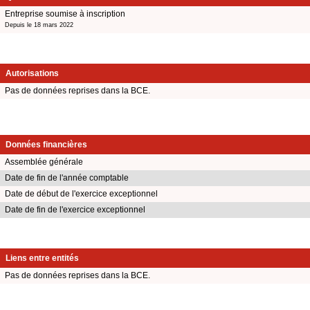
Entreprise soumise à inscription
Depuis le 18 mars 2022
Autorisations
Pas de données reprises dans la BCE.
Données financières
Assemblée générale
Date de fin de l'année comptable
Date de début de l'exercice exceptionnel
Date de fin de l'exercice exceptionnel
Liens entre entités
Pas de données reprises dans la BCE.