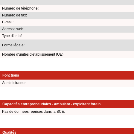
Numéro de téléphone:
Numéro de fax:
E-mail:
Adresse web:
Type d'entité:
Forme légale:
Nombre d'unités d'établissement (UE):
Fonctions
Administrateur
Capacités entrepreneuriales - ambulant - exploitant forain
Pas de données reprises dans la BCE.
Qualités