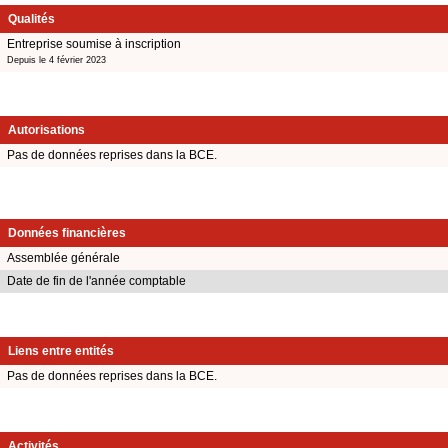
Qualités
Entreprise soumise à inscription
Depuis le 4 février 2023
Autorisations
Pas de données reprises dans la BCE.
Données financières
Assemblée générale
Date de fin de l'année comptable
Liens entre entités
Pas de données reprises dans la BCE.
Activités