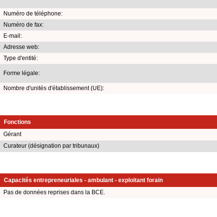
Numéro de téléphone:
Numéro de fax:
E-mail:
Adresse web:
Type d'entité:
Forme légale:
Nombre d'unités d'établissement (UE):
Fonctions
Gérant
Curateur (désignation par tribunaux)
Capacités entrepreneuriales - ambulant - exploitant forain
Pas de données reprises dans la BCE.