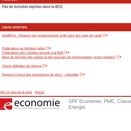
Pas de données reprises dans la BCE.
Liens externes
HealthPro - Registre des professionnels actifs dans les soins de santé
Publications au Moniteur belge
Publications des comptes annuels à la BNB
Base de données des statuts et des pouvoirs de représentation (actes notariés)
Check obligation de retenue
Registre Central des interdictions de gérer - s'identifier
Vers le haut de la page
Retour
SPF Economie, PME, Class
Energie.