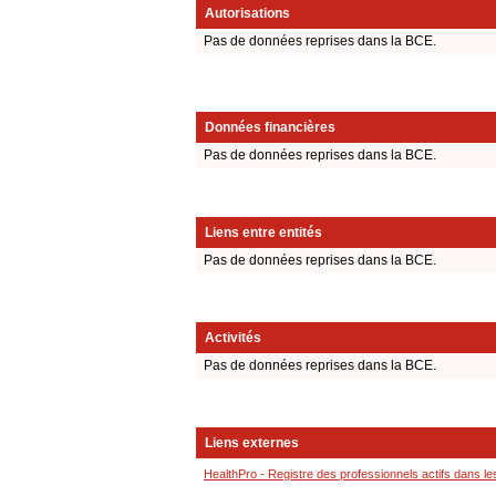
Autorisations
Pas de données reprises dans la BCE.
Données financières
Pas de données reprises dans la BCE.
Liens entre entités
Pas de données reprises dans la BCE.
Activités
Pas de données reprises dans la BCE.
Liens externes
HealthPro - Registre des professionnels actifs dans le